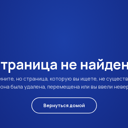
траница не найде
ините, но страница, которую вы ищете, не существ
она была удалена, перемещена или вы ввели неве
Вернуться домой