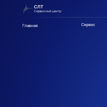
СЛТ
Сервисный центр
Сервис
Главная