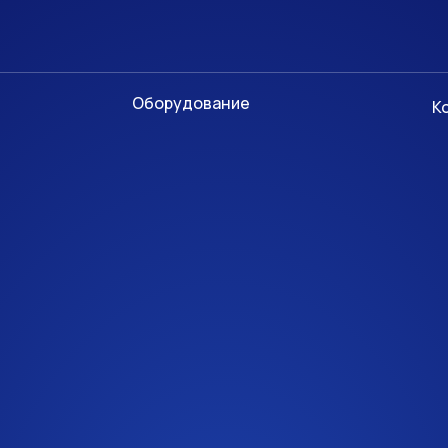
Оборудование
К