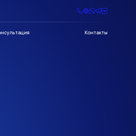
онсультация
Контакты