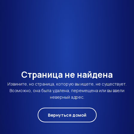
Страница не найдена
Извините, но страница, которую вы ищете, не существует.
Возможно, она была удалена, перемещена или вы ввели
неверный адрес.
Вернуться домой