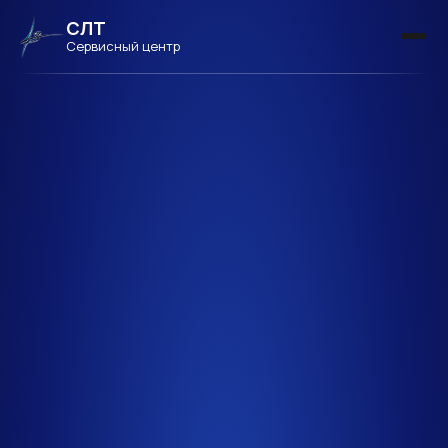
СЛТ
Сервисный центр